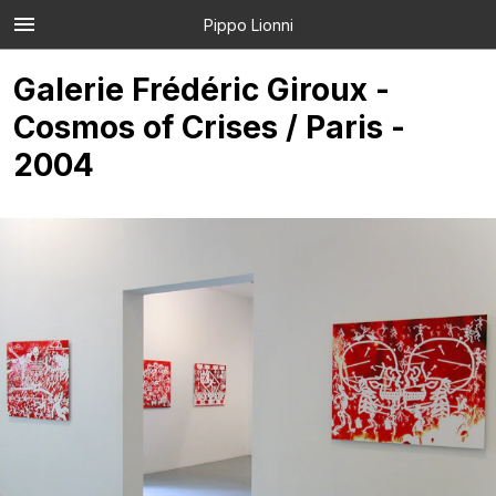
Pippo Lionni
Galerie Frédéric Giroux -
Cosmos of Crises / Paris -
2004