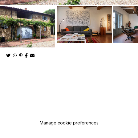
Manage cookie preferences