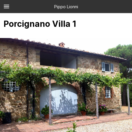
Pippo Lionni
Porcignano Villa 1